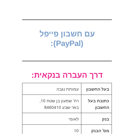
עם חשבון פייפל
(PayPal):
דרך העברה בנקאית:
בעל החשבון
עמותת נגבה
כתובת בעל
רח' שמעון בן שטח 10,
החשבון
באר-שבע 8460410
בנק
לאומי
מס' הבנק
10