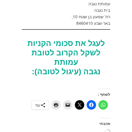
עמותת נגבה
בית נגבה
רח' שמעון בן שטח 10,
באר-שבע 8460410
לעגל את סכומי הקניות
לשקל הקרוב לטובת
עמותת
נגבה (עיגול לטובה):
לשתף :
עוד
אהבתי