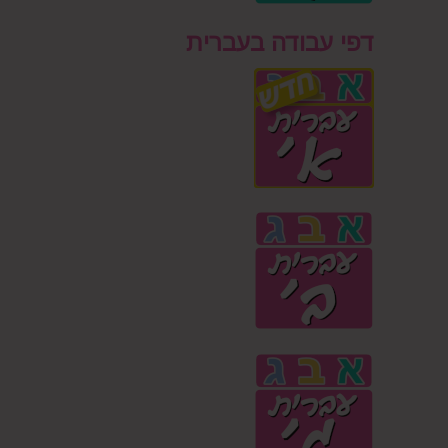
דפי עבודה בעברית