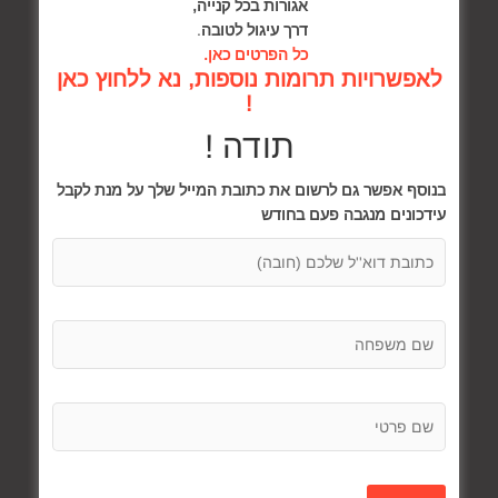
אגורות בכל קנייה,
דרך עיגול לטובה
.
דפי עבודה במתמטיקה
כל הפרטים כאן.
לאפשרויות תרומות נוספות, נא ללחוץ כאן
!
תודה !
בנוסף אפשר גם לרשום את כתובת המייל שלך על מנת לקבל
עידכונים מנגבה פעם בחודש