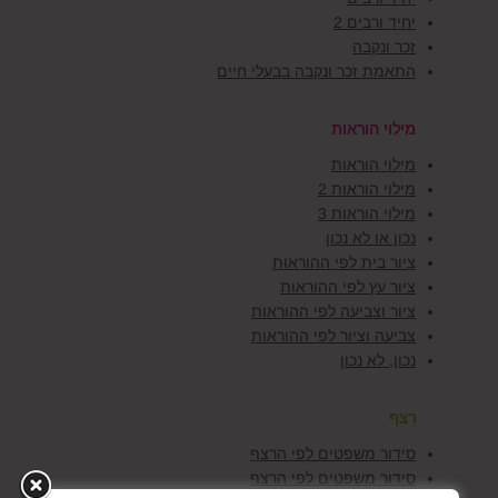
יחיד ורבים 2
זכר ונקבה
התאמת זכר ונקבה בבעלי חיים
מילוי הוראות
מילוי הוראות
מילוי הוראות 2
מילוי הוראות 3
נכון או לא נכון
ציור בית לפי ההוראות
ציור עץ לפי ההוראות
ציור וצביעה לפי ההוראות
צביעה וציור לפי ההוראות
נכון, לא נכון
רצף
סידור משפטים לפי הרצף
סידור משפטים לפי הרצף