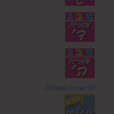
דפי עבודה באנגלית